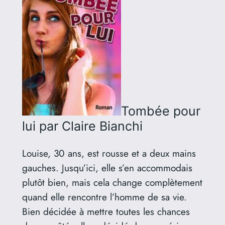
Tombée pour
lui
par Claire Bianchi
Louise, 30 ans, est rousse et a deux mains
gauches. Jusqu’ici, elle s’en accommodais
plutôt bien, mais cela change complètement
quand elle rencontre l’homme de sa vie.
Bien décidée à mettre toutes les chances