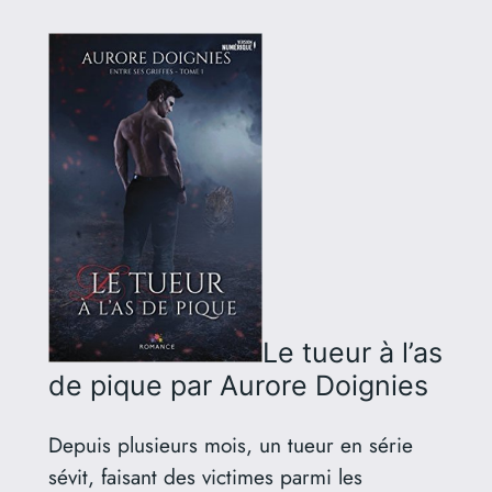
Le tueur à l’as
de pique
par Aurore Doignies
Depuis plusieurs mois, un tueur en série
sévit, faisant des victimes parmi les