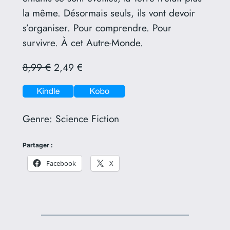
la même. Désormais seuls, ils vont devoir
s’organiser. Pour comprendre. Pour
survivre. À cet Autre-Monde.
8,99 €
2,49 €
Genre:
Science Fiction
Partager :
Facebook
X