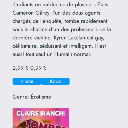
étudiants en médecine de plusieurs Etats.
Cameron Gilroy, l’un des deux agents
chargés de l’enquête, tombe rapidement
sous le charme d’un des professeurs de la
dernière victime. Kyren Lakelan est gay,
célibataire, séduisant et intelligent. Il est
aussi tout sauf un Humain normal.
2,99 €
0,99 €
Genre:
Érotisme