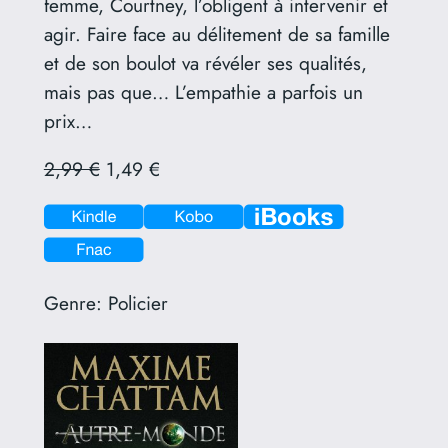
femme, Courtney, l’obligent à intervenir et
agir. Faire face au délitement de sa famille
et de son boulot va révéler ses qualités,
mais pas que… L’empathie a parfois un
prix…
2,99 €
1,49 €
Genre:
Policier