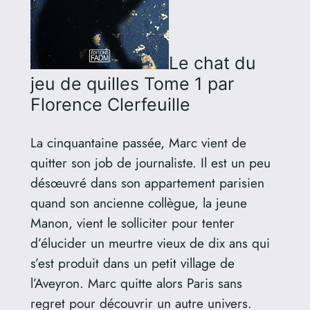
Le chat du
jeu de quilles Tome 1
par
Florence Clerfeuille
La cinquantaine passée, Marc vient de
quitter son job de journaliste. Il est un peu
désœuvré dans son appartement parisien
quand son ancienne collègue, la jeune
Manon, vient le solliciter pour tenter
d’élucider un meurtre vieux de dix ans qui
s’est produit dans un petit village de
l’Aveyron. Marc quitte alors Paris sans
regret pour découvrir un autre univers.