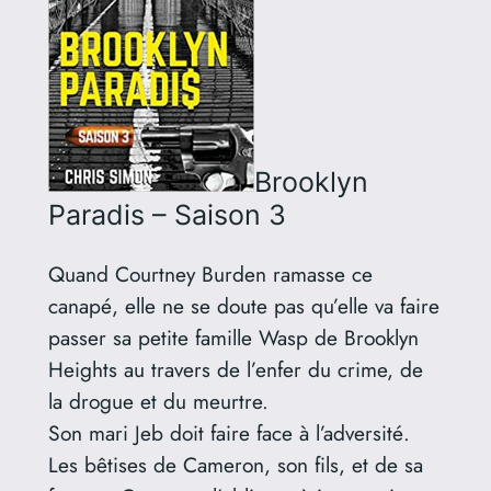
Brooklyn
Paradis – Saison 3
Quand Courtney Burden ramasse ce
canapé, elle ne se doute pas qu’elle va faire
passer sa petite famille Wasp de Brooklyn
Heights au travers de l’enfer du crime, de
la drogue et du meurtre.
Son mari Jeb doit faire face à l’adversité.
Les bêtises de Cameron, son fils, et de sa