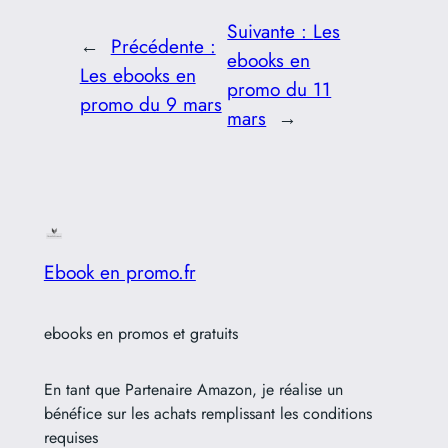
Suivante :
Les
←
Précédente :
ebooks en
Les ebooks en
promo du 11
promo du 9 mars
mars
→
Ebook en promo.fr
ebooks en promos et gratuits
En tant que Partenaire Amazon, je réalise un
bénéfice sur les achats remplissant les conditions
requises