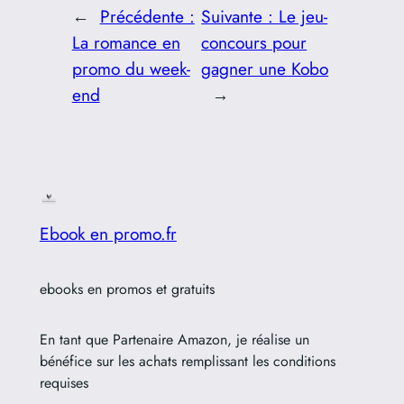
←
Précédente :
Suivante :
Le jeu-
La romance en
concours pour
promo du week-
gagner une Kobo
end
→
Ebook en promo.fr
ebooks en promos et gratuits
En tant que Partenaire Amazon, je réalise un
bénéfice sur les achats remplissant les conditions
requises