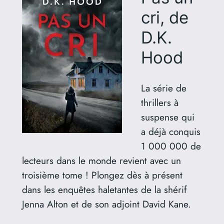
cri, de
D.K.
Hood
La série de
thrillers à
suspense qui
a déjà conquis
1 000 000 de
lecteurs dans le monde revient avec un
troisième tome ! Plongez dès à présent
dans les enquêtes haletantes de la shérif
Jenna Alton et de son adjoint David Kane.