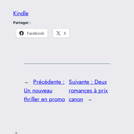
Kindle
Partager :
Facebook
X
←
Précédente :
Suivante :
Deux
Un nouveau
romances à prix
thriller en promo
canon
→