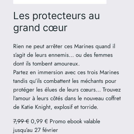
Les protecteurs au
grand cœur
Rien ne peut arrêter ces Marines quand il
s’agit de leurs ennemis… ou des femmes
dont ils tombent amoureux.
Partez en immersion avec ces trois Marines
tandis qu’ils combattent les méchants pour
protéger les élues de leurs cœurs… Trouvez
l’amour à leurs côtés dans le nouveau coffret
de Katie Knight, explosif et torride.
7,99 €
0,99 € Promo ebook valable
jusqu’au 27 février