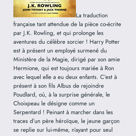
La traduction
française tant attendue de la pièce co-écrite
par J.K. Rowling, et qui prolonge les
aventures du célèbre sorcier ! Harry Potter
est à présent un employé surmené du
Ministère de la Magie, dirigé par son amie
Hermione, qui est toujours mariée à Ron
avec lequel elle a eu deux enfants. C’est à
présent à son fils Albus de rejoindre
Poudlard, où, à la surprise générale, le
Choixpeau le désigne comme un
Serpentard ! Peinant à marcher dans les
traces d’un père héroïque, le jeune garçon
se replie sur lui-même, n’ayant pour seul