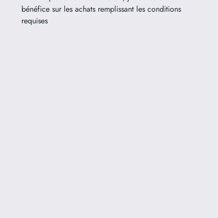
bénéfice sur les achats remplissant les conditions
requises