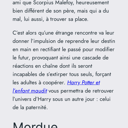
ami que Scorpius Malefoy, heureusement
bien différent de son père, mais qui a du
mal, lui aussi, à trouver sa place.
C’est alors qu’une étrange rencontre va leur
donner l’impulsion de reprendre leur destin
en main en rectifiant le passé pour modifier
le futur, provoquant ainsi une cascade de
réactions en chaîne dont ils seront
incapables de s’extirper tous seuls, forçant
les adultes à coopérer.
Harry Potter et
l’enfant maudit
vous permettra de retrouver
l’univers d’Harry sous un autre jour : celui
de la paternité.
Mordue