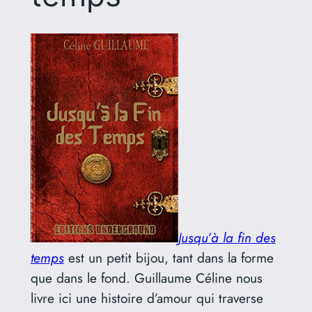
Jusqu’à la fin des
temps
est un petit bijou, tant dans la forme
que dans le fond. Guillaume Céline nous
livre ici une histoire d’amour qui traverse