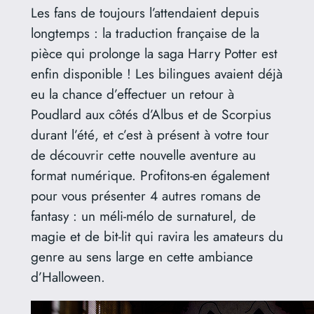
Les fans de toujours l’attendaient depuis
longtemps : la traduction française de la
pièce qui prolonge la saga Harry Potter est
enfin disponible ! Les bilingues avaient déjà
eu la chance d’effectuer un retour à
Poudlard aux côtés d’Albus et de Scorpius
durant l’été, et c’est à présent à votre tour
de découvrir cette nouvelle aventure au
format numérique. Profitons-en également
pour vous présenter 4 autres romans de
fantasy : un méli-mélo de surnaturel, de
magie et de bit-lit qui ravira les amateurs du
genre au sens large en cette ambiance
d’Halloween.