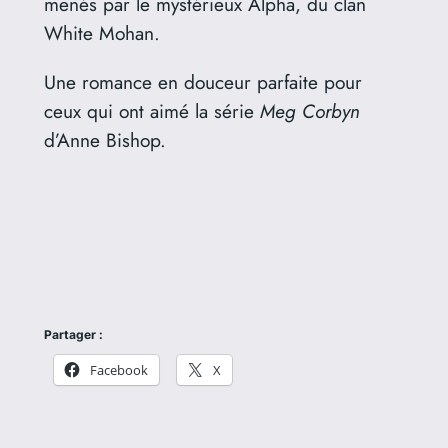
menés par le mystérieux Alpha, du clan
White Mohan.
Une romance en douceur parfaite pour
ceux qui ont aimé la série
Meg Corbyn
d’Anne Bishop.
Partager :
Facebook
X