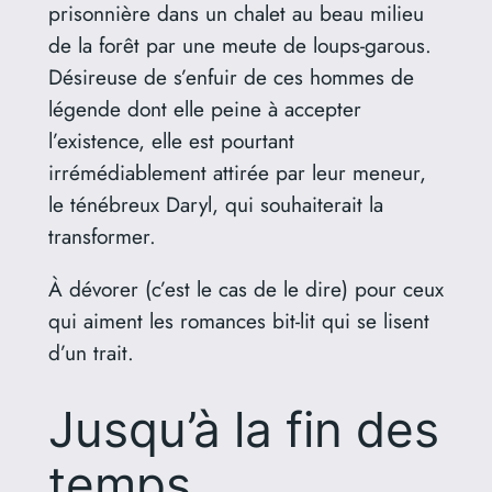
prisonnière dans un chalet au beau milieu
de la forêt par une meute de loups-garous.
Désireuse de s’enfuir de ces hommes de
légende dont elle peine à accepter
l’existence, elle est pourtant
irrémédiablement attirée par leur meneur,
le ténébreux Daryl, qui souhaiterait la
transformer.
À dévorer (c’est le cas de le dire) pour ceux
qui aiment les romances bit-lit qui se lisent
d’un trait.
Jusqu’à la fin des
temps