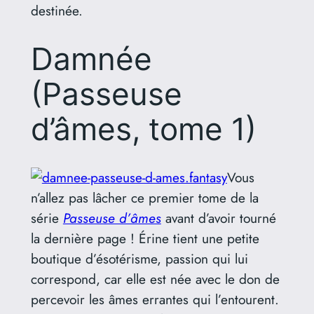
destinée.
Damnée
(Passeuse
d’âmes, tome 1)
Vous
n’allez pas lâcher ce premier tome de la
série
Passeuse d’âmes
avant d’avoir tourné
la dernière page ! Érine tient une petite
boutique d’ésotérisme, passion qui lui
correspond, car elle est née avec le don de
percevoir les âmes errantes qui l’entourent.