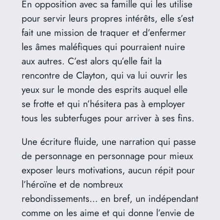
En opposition avec sa famille qui les utilise
pour servir leurs propres intérêts, elle s’est
fait une mission de traquer et d’enfermer
les âmes maléfiques qui pourraient nuire
aux autres. C’est alors qu’elle fait la
rencontre de Clayton, qui va lui ouvrir les
yeux sur le monde des esprits auquel elle
se frotte et qui n’hésitera pas à employer
tous les subterfuges pour arriver à ses fins.
Une écriture fluide, une narration qui passe
de personnage en personnage pour mieux
exposer leurs motivations, aucun répit pour
l’héroïne et de nombreux
rebondissements… en bref, un indépendant
comme on les aime et qui donne l’envie de