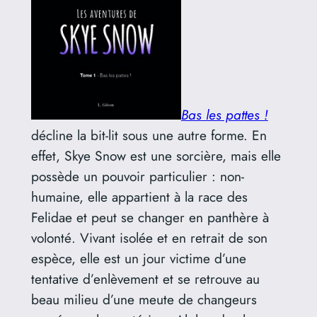
Bas les pattes !
décline la bit-lit sous une autre forme. En
effet, Skye Snow est une sorcière, mais elle
possède un pouvoir particulier : non-
humaine, elle appartient à la race des
Felidae et peut se changer en panthère à
volonté. Vivant isolée et en retrait de son
espèce, elle est un jour victime d’une
tentative d’enlèvement et se retrouve au
beau milieu d’une meute de changeurs