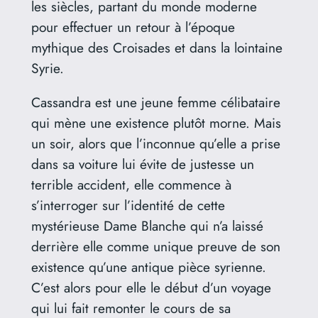
les siècles, partant du monde moderne
pour effectuer un retour à l’époque
mythique des Croisades et dans la lointaine
Syrie.
Cassandra est une jeune femme célibataire
qui mène une existence plutôt morne. Mais
un soir, alors que l’inconnue qu’elle a prise
dans sa voiture lui évite de justesse un
terrible accident, elle commence à
s’interroger sur l’identité de cette
mystérieuse Dame Blanche qui n’a laissé
derrière elle comme unique preuve de son
existence qu’une antique pièce syrienne.
C’est alors pour elle le début d’un voyage
qui lui fait remonter le cours de sa