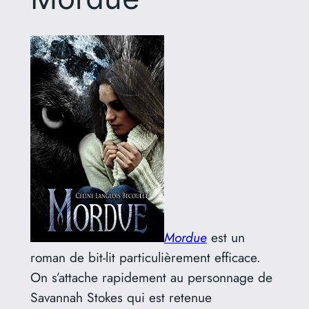
Mordue
est un
roman de bit-lit particulièrement efficace.
On s’attache rapidement au personnage de
Savannah Stokes qui est retenue