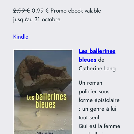
2,99 €
0,99 € Promo ebook valable
jusqu’au 31 octobre
Kindle
Les ballerines
bleues
de
Catherine Lang
Un roman
policier sous
forme épistolaire
: un genre à lui
tout seul.
Qui est la femme