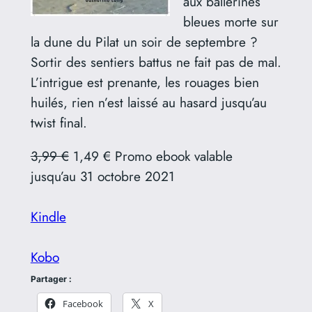
aux ballerines
bleues morte sur
la dune du Pilat un soir de septembre ?
Sortir des sentiers battus ne fait pas de mal.
L’intrigue est prenante, les rouages bien
huilés, rien n’est laissé au hasard jusqu’au
twist final.
3,99 €
1,49 € Promo ebook valable
jusqu’au 31 octobre 2021
Kindle
Kobo
Partager :
Facebook
X