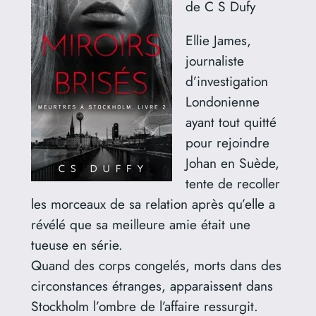
de C S Dufy
Ellie James,
journaliste
d’investigation
Londonienne
ayant tout quitté
pour rejoindre
Johan en Suède,
tente de recoller
les morceaux de sa relation après qu’elle a
révélé que sa meilleure amie était une
tueuse en série.
Quand des corps congelés, morts dans des
circonstances étranges, apparaissent dans
Stockholm l’ombre de l’affaire ressurgit.